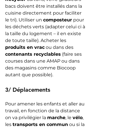
bacs doivent être installés dans la 
cuisine directement pour faciliter 
le tri). Utiliser un 
composteur
 pour 
les déchets verts (adapter celui ci à 
la taille du logement – il en existe 
de toute taille). Acheter les 
produits en vrac
 ou dans des 
contenants recyclables
 (faire ses 
courses dans une AMAP ou dans 
des magasins comme Biocoop 
autant que possible).
3/ Déplacements 
Pour amener les enfants et aller au 
travail, en fonction de la distance 
on va privilégier la 
marche
, le 
vélo
, 
les 
transports en commun
 ou si la 