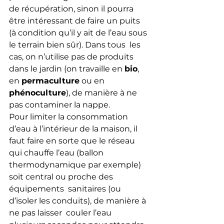
de récupération, sinon il pourra 
être intéressant de faire un puits  
(à condition qu’il y ait de l’eau sous 
le terrain bien sûr). Dans tous  les 
cas, on n’utilise pas de produits 
dans le jardin (on travaille en 
bio
, 
en 
permaculture
 ou en 
phénoculture
), de manière à ne 
pas contaminer la nappe.
Pour limiter la consommation 
d’eau à l’intérieur de la maison, il  
faut faire en sorte que le réseau 
qui chauffe l’eau (ballon  
thermodynamique par exemple) 
soit central ou proche des 
équipements  sanitaires (ou 
d’isoler les conduits), de manière à 
ne pas laisser  couler l’eau 