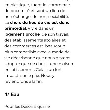
en plastique, tuent le  commerce 
de proximité et sont un lieu de 
non échange, de non  sociabilité.
Le 
choix du lieu de vie est donc 
primordial
. Vivre dans un 
logement proche
  de son travail, 
des établissements scolaires et 
des commerces est  beaucoup 
plus compatible avec le mode de 
vie décarbonné que nous devons  
adopter que de choisir une maison 
en lotissement. Cela a un fort 
impact  sur le prix. Nous y 
reviendrons à la fin.
4/ Eau
Pour les besoins qui ne 