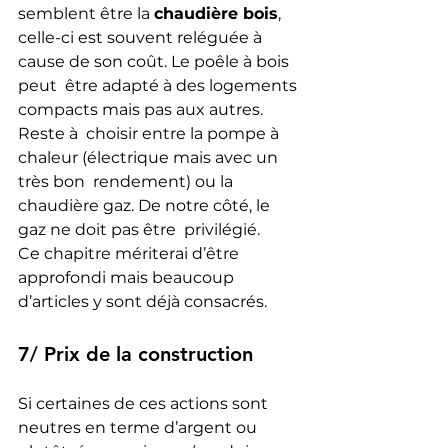
semblent être la 
chaudière bois
,  
celle-ci est souvent reléguée à 
cause de son coût. Le poêle à bois 
peut  être adapté à des logements 
compacts mais pas aux autres. 
Reste à  choisir entre la pompe à 
chaleur (électrique mais avec un 
très bon  rendement) ou la 
chaudière gaz. De notre côté, le 
gaz ne doit pas être  privilégié.
Ce chapitre mériterai d’être 
approfondi mais beaucoup 
d’articles y sont déjà consacrés.
7/ Prix de la construction
Si certaines de ces actions sont 
neutres en terme d’argent ou 