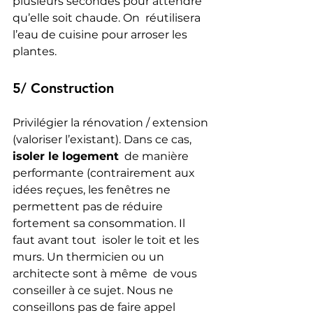
plusieurs secondes pour attendre 
qu’elle soit chaude. On  réutilisera 
l’eau de cuisine pour arroser les 
plantes.
5/ Construction
Privilégier la rénovation / extension 
(valoriser l’existant). Dans ce cas, 
isoler le logement
  de manière 
performante (contrairement aux 
idées reçues, les fenêtres ne  
permettent pas de réduire 
fortement sa consommation. Il 
faut avant tout  isoler le toit et les 
murs. Un thermicien ou un 
architecte sont à même  de vous 
conseiller à ce sujet. Nous ne 
conseillons pas de faire appel  