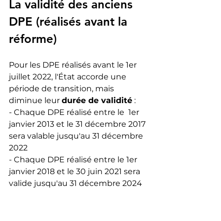
La validité des anciens 
DPE (réalisés avant la 
réforme)
Pour les DPE réalisés avant le 1er 
juillet 2022, l'État accorde une 
période de transition, mais 
diminue leur 
durée de validité
 :
- Chaque DPE réalisé entre le  1er 
janvier 2013 et le 31 décembre 2017 
sera valable jusqu'au 31 décembre 
2022
- Chaque DPE réalisé entre le 1er 
janvier 2018 et le 30 juin 2021 sera 
valide jusqu'au 31 décembre 2024