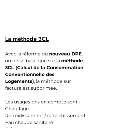
La méthode 3CL
Avec la réforme du 
nouveau DPE
, 
on ne se base que sur la 
méthode 
3CL (Calcul de la Consommation 
Conventionnelle des 
Logements)
, la méthode sur 
facture est supprimée.
Les usages pris en compte sont : 
Chauffage
Refroidissement / rafraichissement
Eau chaude sanitaire