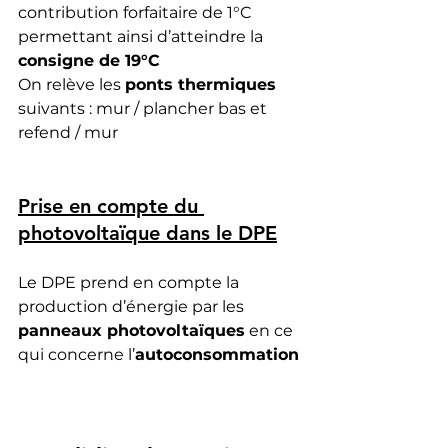
contribution forfaitaire de 1°C 
permettant ainsi d’atteindre la 
consigne de 19°C
On relève les 
ponts thermiques
suivants : mur / plancher bas et 
refend / mur
Prise en compte du 
photovoltaïque dans le DPE
Le DPE prend en compte la 
production d’énergie par les 
panneaux photovoltaïques
 en ce 
qui concerne l’
autoconsommation