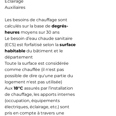
Eclairage
Auxiliaires
Les besoins de chauffage sont 
calculés sur la base de 
degrés-
heures
 moyens sur 30 ans
Le besoin d’eau chaude sanitaire 
(ECS) est forfaitisé selon la 
surface 
habitable
 du bâtiment et le 
département
Toute la surface est considérée 
comme chauffée (il n'est pas 
possible de dire qu'une partie du 
logement n'est pas utilisée)
Aux 
18°C
 assurés par l’installation 
de chauffage, les apports internes 
(occupation, équipements 
électriques, éclairage, etc.) sont 
pris en compte à travers une 