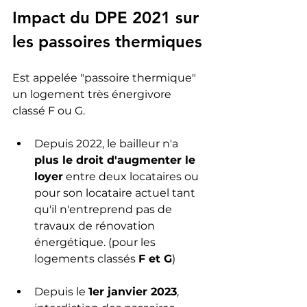
Impact du DPE 2021 sur 
les passoires thermiques
Est appelée "passoire thermique" 
un logement très énergivore 
classé F ou G.
Depuis 2022, le bailleur n'a 
plus le droit d'augmenter le 
loyer
 entre deux locataires ou 
pour son locataire actuel tant 
qu'il n'entreprend pas de 
travaux de rénovation 
énergétique. (pour les 
logements classés 
F et G
)
Depuis le 
1er janvier 2023
, 