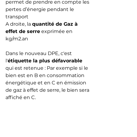
permet de prendre en compte les 
pertes d’énergie pendant le 
transport
A droite, la 
quantité de Gaz à 
effet de serre
 exprimée en 
kg/m2.an
Dans le nouveau DPE, c'est 
l'
étiquette la plus défavorable
qui est retenue : Par exemple si le 
bien est en B en consommation 
énergétique et en C en émission 
de gaz à effet de serre, le bien sera 
affiché en C.