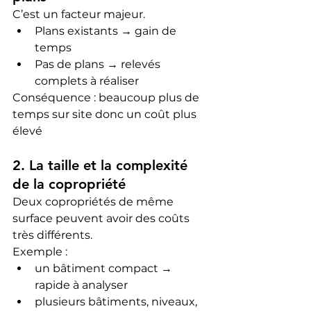
C’est un facteur majeur.
Plans existants → gain de 
temps
Pas de plans → relevés 
complets à réaliser
Conséquence : beaucoup plus de 
temps sur site donc un coût plus 
élevé
2. La taille et la complexité 
de la copropriété
Deux copropriétés de même 
surface peuvent avoir des coûts 
très différents.
Exemple :
un bâtiment compact → 
rapide à analyser
plusieurs bâtiments, niveaux, 