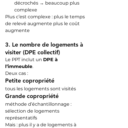
décrochés → beaucoup plus 
complexe
Plus c’est complexe : plus le temps 
de relevé augmente plus le coût 
augmente
3. Le nombre de logements à 
visiter (DPE collectif)
Le PPT inclut un 
DPE à 
l’immeuble
.
Deux cas :
Petite copropriété
tous les logements sont visités
Grande copropriété
méthode d’échantillonnage : 
sélection de logements 
représentatifs
Mais : plus il y a de logements à 