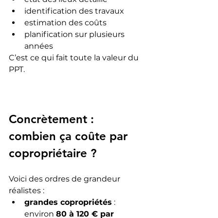
identification des travaux
estimation des coûts
planification sur plusieurs 
années
C’est ce qui fait toute la valeur du 
PPT.
Concrètement : 
combien ça coûte par 
copropriétaire ?
Voici des ordres de grandeur 
réalistes :
grandes copropriétés
 :
environ 
80 à 120 € par 