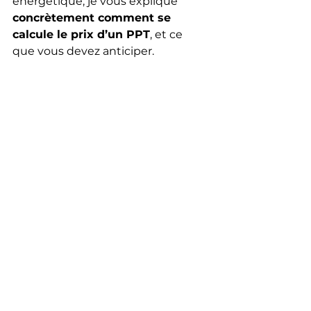
énergétique, je vous explique 
concrètement comment se 
calcule le prix d’un PPT
, et ce 
que vous devez anticiper.