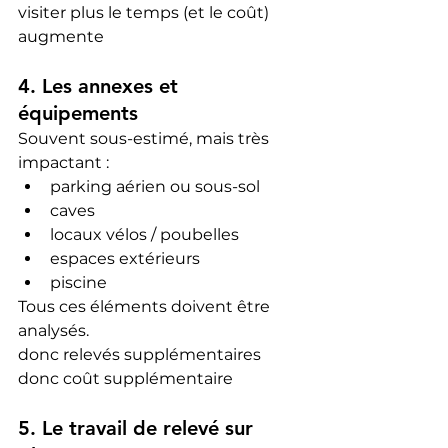
visiter plus le temps (et le coût) 
augmente
4. Les annexes et 
équipements
Souvent sous-estimé, mais très 
impactant :
parking aérien ou sous-sol
caves
locaux vélos / poubelles
espaces extérieurs
piscine
Tous ces éléments doivent être 
analysés.
donc relevés supplémentaires 
donc coût supplémentaire
5. Le travail de relevé sur 