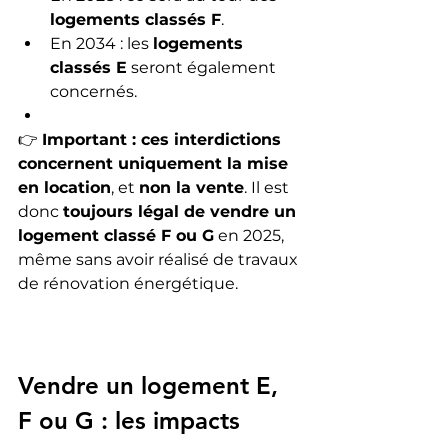
logements classés F
.
En 2034 : les 
logements 
classés E
 seront également 
concernés.
👉 
Important : ces interdictions 
concernent uniquement la mise 
en location
, et 
non la vente
. Il est 
donc 
toujours légal de vendre un 
logement classé F ou G
 en 2025, 
même sans avoir réalisé de travaux 
de rénovation énergétique.
Vendre un logement E, 
F ou G : les impacts 