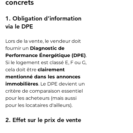
concrets
1. Obligation d’information 
via le DPE
Lors de la vente, le vendeur doit 
fournir un 
Diagnostic de 
Performance Énergétique (DPE)
. 
Si le logement est classé E, F ou G, 
cela doit être 
clairement 
mentionné dans les annonces 
immobilières
. Le DPE devient un 
critère de comparaison essentiel 
pour les acheteurs (mais aussi 
pour les locataires d'ailleurs).
2. Effet sur le prix de vente