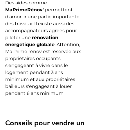
Des aides comme 
MaPrimeRénov'
 permettent 
d’amortir une partie importante 
des travaux. Il existe aussi des 
accompagnateurs agréés pour 
piloter une 
rénovation 
énergétique globale
. Attention, 
Ma Prime rénov est réservée aux 
propriétaires occupants 
s'engageant à vivre dans le 
logement pendant 3 ans 
minimum et aux propriétaires 
bailleurs s'engageant à louer 
pendant 6 ans minimum
Conseils pour vendre un 