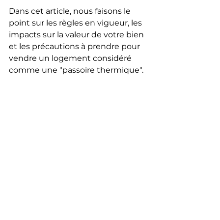
Dans cet article, nous faisons le 
point sur les règles en vigueur, les 
impacts sur la valeur de votre bien 
et les précautions à prendre pour 
vendre un logement considéré 
comme une "passoire thermique".