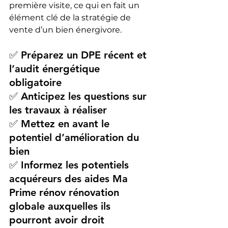
première visite, ce qui en fait un 
élément clé de la stratégie de 
vente d’un bien énergivore.
✅ Préparez un DPE récent et 
l’audit énergétique 
obligatoire
✅ Anticipez les questions sur 
les travaux à réaliser
✅ Mettez en avant le 
potentiel d’amélioration du 
bien
✅ Informez les potentiels 
acquéreurs des aides Ma 
Prime rénov rénovation 
globale auxquelles ils 
pourront avoir droit