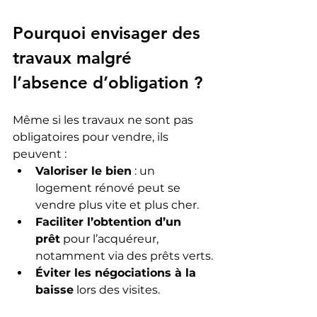
Pourquoi envisager des 
travaux malgré 
l’absence d’obligation ?
Même si les travaux ne sont pas 
obligatoires pour vendre, ils 
peuvent :
Valoriser le bien
 : un 
logement rénové peut se 
vendre plus vite et plus cher.
Faciliter l’obtention d’un 
prêt
 pour l’acquéreur, 
notamment via des prêts verts.
Éviter les négociations à la 
baisse
 lors des visites.