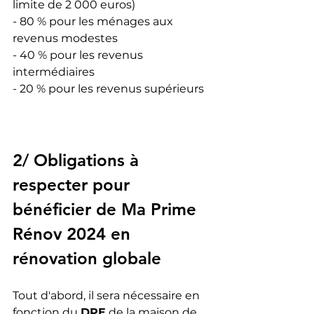
limite de 2 000 euros)
- 80 % pour les ménages aux 
revenus modestes
- 40 % pour les revenus 
intermédiaires
- 20 % pour les revenus supérieurs
2/ Obligations à 
respecter pour 
bénéficier de Ma Prime 
Rénov 2024 en 
rénovation globale
Tout d'abord, il sera nécessaire en 
fonction du 
DPE
 de la maison de 