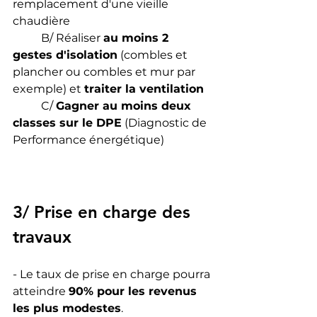
remplacement d'une vieille 
chaudière
	B/ Réaliser 
au moins 2 
gestes d'isolation
 (combles et 
plancher ou combles et mur par 
exemple) et 
traiter la ventilation
	C/ 
Gagner au moins deux 
classes sur le DPE
 (Diagnostic de 
Performance énergétique)
3/ Prise en charge des 
travaux
- Le taux de prise en charge pourra 
atteindre 
90% pour les revenus 
les plus modestes
.