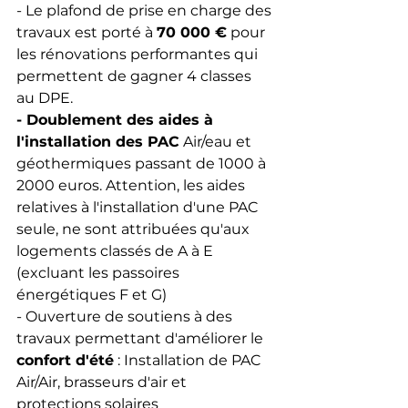
- Le plafond de prise en charge des 
travaux est porté à 
70 000 €
 pour 
les rénovations performantes qui 
permettent de gagner 4 classes 
au DPE.
- Doublement des aides à 
l'installation des PAC
 Air/eau et 
géothermiques passant de 1000 à 
2000 euros. Attention, les aides 
relatives à l'installation d'une PAC 
seule, ne sont attribuées qu'aux 
logements classés de A à E 
(excluant les passoires 
énergétiques F et G)
- Ouverture de soutiens à des 
travaux permettant d'améliorer le 
confort d'été
 : Installation de PAC 
Air/Air, brasseurs d'air et 
protections solaires