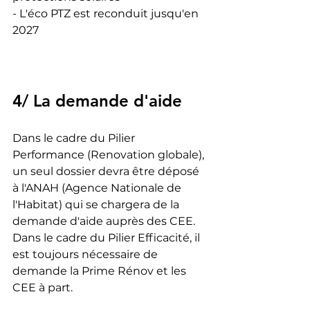
- L'éco PTZ est reconduit jusqu'en 
2027
4/ La demande d'aide
Dans le cadre du Pilier 
Performance (Renovation globale), 
un seul dossier devra être déposé 
à l'ANAH (Agence Nationale de 
l'Habitat) qui se chargera de la 
demande d'aide auprès des CEE.
Dans le cadre du Pilier Efficacité, il 
est toujours nécessaire de 
demande la Prime Rénov et les 
CEE à part.