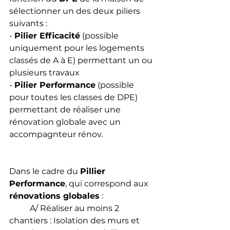
sélectionner un des deux piliers 
suivants :
- 
Pilier Efficacité
 (possible 
uniquement pour les logements 
classés de A à E) permettant un ou 
plusieurs travaux
- 
Pilier Performance
 (possible 
pour toutes les classes de DPE) 
permettant de réaliser une 
rénovation globale avec un 
accompagnteur rénov.
Dans le cadre du 
Pillier 
Performance
, qui correspond aux 
rénovations globales
 : 
	A/ Réaliser au moins 2 
chantiers : Isolation des murs et 