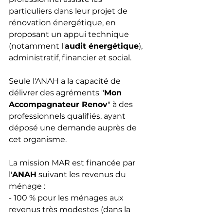
particuliers dans leur projet de 
rénovation énergétique, en 
proposant un appui technique 
(notamment l'
audit énergétique
), 
administratif, financier et social.
Seule l'ANAH a la capacité de 
délivrer des agréments "
Mon 
Accompagnateur Renov
" à des 
professionnels qualifiés, ayant 
déposé une demande auprès de 
cet organisme. 
La mission MAR est financée par 
l'
ANAH
 suivant les revenus du 
ménage :
- 100 % pour les ménages aux 
revenus très modestes (dans la 