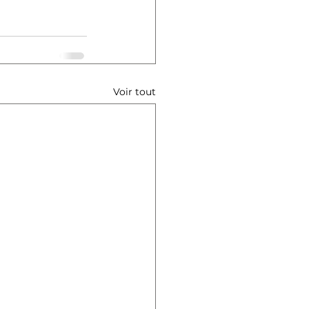
Voir tout