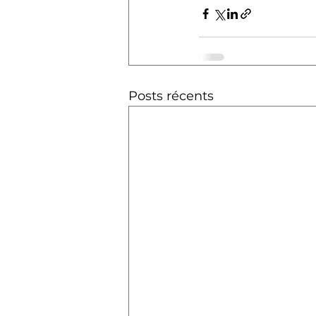
Posts récents