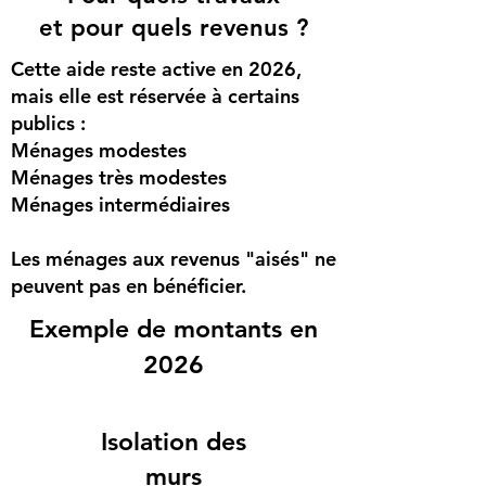
et pour quels revenus ?
Cette aide reste active en 2026,
mais elle est réservée à certains
publics :
Ménages modestes
Ménages très modestes
Ménages intermédiaires
Les ménages aux revenus "aisés" ne
peuvent pas en bénéficier.
Exemple de montants en
2026
Isolation des
murs