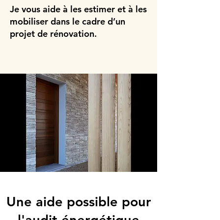
Je vous aide à les estimer et à les
mobiliser dans le cadre d’un
projet de rénovation.
Une aide possible pour
l'audit énergétique