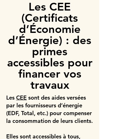
Les CEE
(Certificats
d’Économie
d’Énergie) : des
primes
accessibles pour
financer vos
travaux
Les
CEE
sont des aides versées
par les fournisseurs d’énergie
(EDF, Total, etc.) pour compenser
la consommation de leurs clients.
Elles sont accessibles à tous,