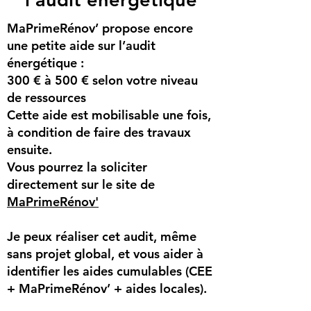
MaPrimeRénov’ propose encore
une petite aide sur l’audit
énergétique :
300 € à 500 € selon votre niveau
de ressources
Cette aide est mobilisable une fois,
à condition de faire des travaux
ensuite.
Vous pourrez la soliciter
directement sur le site de
MaPrimeRénov'
Je peux réaliser cet audit, même
sans projet global, et vous aider à
identifier les aides cumulables (CEE
+ MaPrimeRénov’ + aides locales).