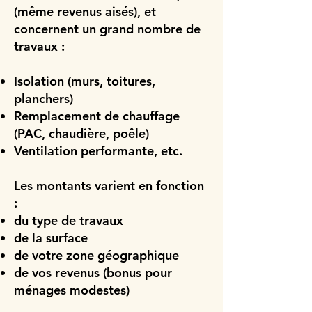
(même revenus aisés), et
concernent un grand nombre de
travaux :
Isolation (murs, toitures,
planchers)
Remplacement de chauffage
(PAC, chaudière, poêle)
Ventilation performante, etc.
Les montants varient en fonction
:
du type de travaux
de la surface
de votre zone géographique
de vos revenus (bonus pour
ménages modestes)