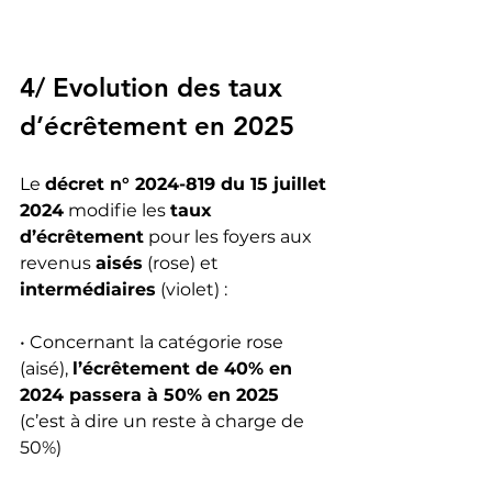
4/ Evolution des taux 
d’écrêtement en 2025
Le 
décret n° 2024-819 du 15 juillet 
2024
 modifie les 
taux 
d’écrêtement
 pour les foyers aux 
revenus 
aisés
 (rose) et 
intermédiaires
 (violet) :
• Concernant la catégorie rose 
(aisé), 
l’écrêtement de 40% en 
2024 passera à 50% en 2025
(c’est à dire un reste à charge de 
50%)