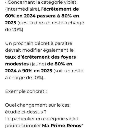
• Concernant la catégorie violet 
(intermédiaire), l
’écrêtement de 
60% en 2024 passera à 80% en 
2025
 (c’est à dire un reste à charge 
de 20%)
Un prochain décret à paraître 
devrait modifier également le 
taux d’écrêtement des foyers 
modestes
 (jaune) 
de 80% en 
2024 à 90% en 2025
 (soit un reste 
à charge de 10%).
Exemple concret :
Quel changement sur le cas 
étudié ci-dessus ?
Le particulier en catégorie violet 
pourra cumuler 
Ma Prime Rénov'