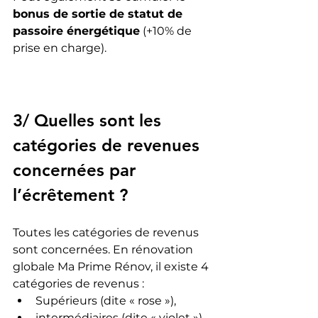
bonus de sortie de statut de 
passoire énergétique
 (+10% de 
prise en charge).
3/ Quelles sont les 
catégories de revenues 
concernées par 
l’écrêtement ?
Toutes les catégories de revenus 
sont concernées. En rénovation 
globale Ma Prime Rénov, il existe 4 
catégories de revenus : 
Supérieurs (dite « rose »), 
intermédiaires (dite « violet »), 