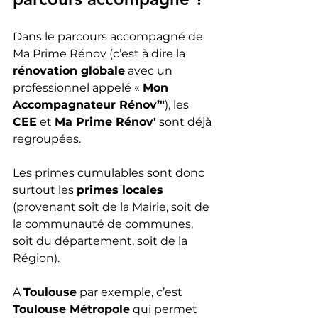
Dans le parcours accompagné de 
Ma Prime Rénov (c’est à dire la 
rénovation globale
 avec un 
professionnel appelé « 
Mon 
Accompagnateur Rénov’"
), les 
CEE
 et 
Ma Prime Rénov'
 sont déjà 
regroupées.
Les primes cumulables sont donc 
surtout les 
primes locales
(provenant soit de la Mairie, soit de 
la communauté de communes, 
soit du département, soit de la 
Région).
A 
Toulouse
 par exemple, c’est 
Toulouse Métropole
 qui permet 