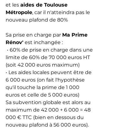
et les 
aides de Toulouse 
Métropole
, car il n'atteindra pas le 
nouveau plafond de 80%
Sa prise en charge par 
Ma Prime 
Rénov'
 est inchangée : 
 • 60% de prise en charge dans une 
limite de 60% de 70 000 euros HT 
(soit 42 000 euros maximum)
• Les aides locales peuvent être de 
6 000 euros (on fait l'hypothèse 
qu'il touche la prime de 1 000 
euros et celle de 5 000 euros)
Sa subvention globale est alors au 
maximum de 42 000 + 6 000 = 48 
000 € TTC (bien en dessous du 
nouveau plafond à 56 000 euros).