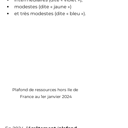
modestes (dite « jaune ») 
et très modestes (dite « bleu »).
Plafond de ressources hors Ile de 
France au 1er janvier 2024