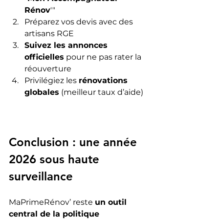
Rénov
'"
Préparez vos devis avec des 
artisans RGE
Suivez les annonces 
officielles
 pour ne pas rater la 
réouverture
Privilégiez les 
rénovations 
globales
 (meilleur taux d’aide)
Conclusion : une année 
2026 sous haute 
surveillance
MaPrimeRénov’ reste 
un outil 
central de la politique 