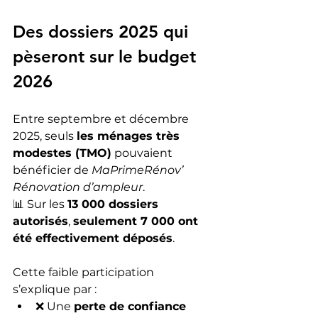
Des dossiers 2025 qui 
pèseront sur le budget 
2026
Entre septembre et décembre 
2025, seuls 
les ménages très 
modestes (TMO)
 pouvaient 
bénéficier de 
MaPrimeRénov’ 
Rénovation d’ampleur
.
📊 Sur les 
13 000 dossiers 
autorisés
, 
seulement 7 000 ont 
été effectivement déposés
.
Cette faible participation 
s’explique par :
❌ Une 
perte de confiance 