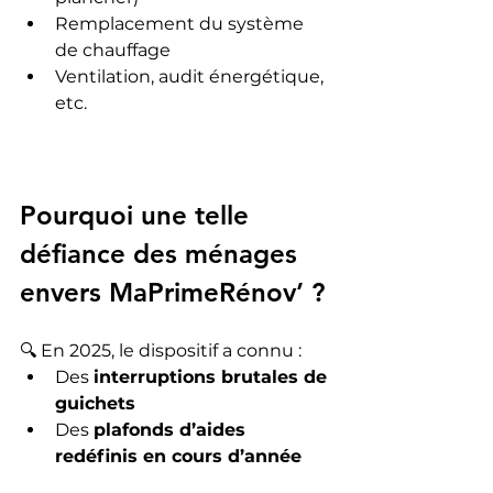
Remplacement du système 
de chauffage
Ventilation, audit énergétique, 
etc.
Pourquoi une telle 
défiance des ménages 
envers MaPrimeRénov’ ?
🔍 En 2025, le dispositif a connu :
Des 
interruptions brutales de 
guichets
Des 
plafonds d’aides 
redéfinis en cours d’année