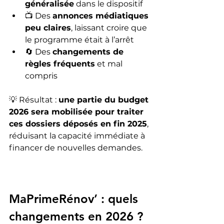
généralisée
 dans le dispositif
📺 Des 
annonces médiatiques 
peu claires
, laissant croire que 
le programme était à l’arrêt
🔄 Des 
changements de 
règles fréquents
 et mal 
compris
💡 Résultat : 
une partie du budget 
2026 sera mobilisée pour traiter 
ces dossiers déposés en fin 2025
, 
réduisant la capacité immédiate à 
financer de nouvelles demandes.
MaPrimeRénov’ : quels 
changements en 2026 ?