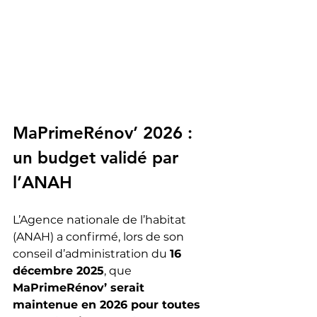
MaPrimeRénov’ 2026 : 
un budget validé par 
l’ANAH
L’Agence nationale de l’habitat 
(ANAH) a confirmé, lors de son 
conseil d’administration du 
16 
décembre 2025
, que 
MaPrimeRénov’ serait 
maintenue en 2026 pour toutes 